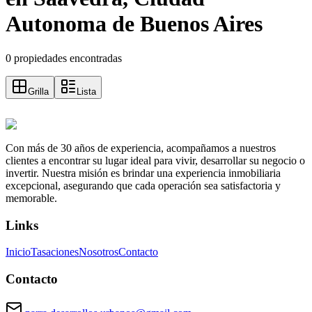
Autonoma de Buenos Aires
0 propiedades encontradas
Grilla
Lista
Con más de 30 años de experiencia, acompañamos a nuestros
clientes a encontrar su lugar ideal para vivir, desarrollar su negocio o
invertir. Nuestra misión es brindar una experiencia inmobiliaria
excepcional, asegurando que cada operación sea satisfactoria y
memorable.
Links
Inicio
Tasaciones
Nosotros
Contacto
Contacto