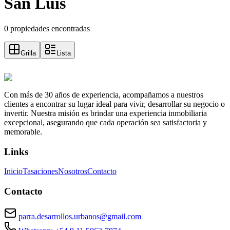
San Luis
0 propiedades encontradas
Grilla
Lista
Con más de 30 años de experiencia, acompañamos a nuestros
clientes a encontrar su lugar ideal para vivir, desarrollar su negocio o
invertir. Nuestra misión es brindar una experiencia inmobiliaria
excepcional, asegurando que cada operación sea satisfactoria y
memorable.
Links
Inicio
Tasaciones
Nosotros
Contacto
Contacto
parra.desarrollos.urbanos@gmail.com