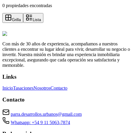
0 propiedades encontradas
Grilla
Lista
Con más de 30 años de experiencia, acompañamos a nuestros
clientes a encontrar su lugar ideal para vivir, desarrollar su negocio o
invertir. Nuestra misión es brindar una experiencia inmobiliaria
excepcional, asegurando que cada operación sea satisfactoria y
memorable.
Links
Inicio
Tasaciones
Nosotros
Contacto
Contacto
parra.desarrollos.urbanos@gmail.com
Whatsapp: +54 9 11 5063-7874