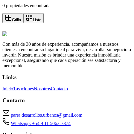
0 propiedades encontradas
Grilla
Lista
Con más de 30 años de experiencia, acompañamos a nuestros
clientes a encontrar su lugar ideal para vivir, desarrollar su negocio o
invertir. Nuestra misión es brindar una experiencia inmobiliaria
excepcional, asegurando que cada operación sea satisfactoria y
memorable.
Links
Inicio
Tasaciones
Nosotros
Contacto
Contacto
parra.desarrollos.urbanos@gmail.com
Whatsapp: +54 9 11 5063-7874