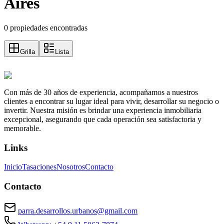
Aires
0 propiedades encontradas
Grilla
Lista
Con más de 30 años de experiencia, acompañamos a nuestros
clientes a encontrar su lugar ideal para vivir, desarrollar su negocio o
invertir. Nuestra misión es brindar una experiencia inmobiliaria
excepcional, asegurando que cada operación sea satisfactoria y
memorable.
Links
Inicio
Tasaciones
Nosotros
Contacto
Contacto
parra.desarrollos.urbanos@gmail.com