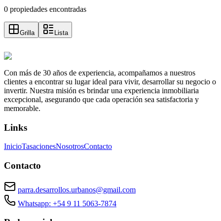
0 propiedades encontradas
Grilla
Lista
Con más de 30 años de experiencia, acompañamos a nuestros
clientes a encontrar su lugar ideal para vivir, desarrollar su negocio o
invertir. Nuestra misión es brindar una experiencia inmobiliaria
excepcional, asegurando que cada operación sea satisfactoria y
memorable.
Links
Inicio
Tasaciones
Nosotros
Contacto
Contacto
parra.desarrollos.urbanos@gmail.com
Whatsapp: +54 9 11 5063-7874