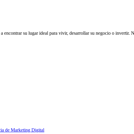
ncontrar su lugar ideal para vivir, desarrollar su negocio o invertir. 
ia de Marketing Digital