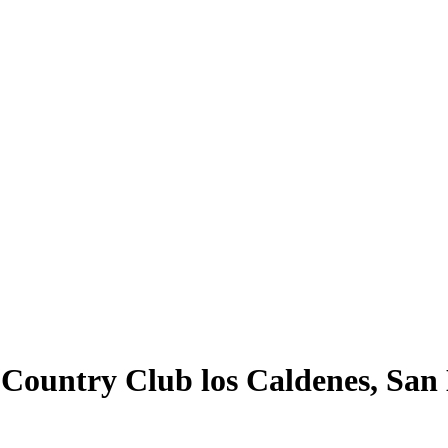
ountry Club los Caldenes, San 