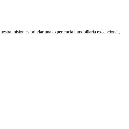
Nuestra misión es brindar una experiencia inmobiliaria excepcional,