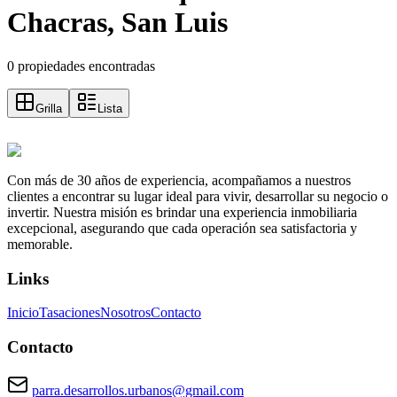
Chacras, San Luis
0 propiedades encontradas
Grilla
Lista
Con más de 30 años de experiencia, acompañamos a nuestros
clientes a encontrar su lugar ideal para vivir, desarrollar su negocio o
invertir. Nuestra misión es brindar una experiencia inmobiliaria
excepcional, asegurando que cada operación sea satisfactoria y
memorable.
Links
Inicio
Tasaciones
Nosotros
Contacto
Contacto
parra.desarrollos.urbanos@gmail.com