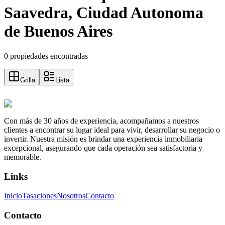
Saavedra, Ciudad Autonoma
de Buenos Aires
0 propiedades encontradas
Grilla
Lista
Con más de 30 años de experiencia, acompañamos a nuestros
clientes a encontrar su lugar ideal para vivir, desarrollar su negocio o
invertir. Nuestra misión es brindar una experiencia inmobiliaria
excepcional, asegurando que cada operación sea satisfactoria y
memorable.
Links
Inicio
Tasaciones
Nosotros
Contacto
Contacto