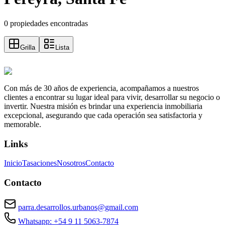
0 propiedades encontradas
Grilla
Lista
Con más de 30 años de experiencia, acompañamos a nuestros
clientes a encontrar su lugar ideal para vivir, desarrollar su negocio o
invertir. Nuestra misión es brindar una experiencia inmobiliaria
excepcional, asegurando que cada operación sea satisfactoria y
memorable.
Links
Inicio
Tasaciones
Nosotros
Contacto
Contacto
parra.desarrollos.urbanos@gmail.com
Whatsapp: +54 9 11 5063-7874