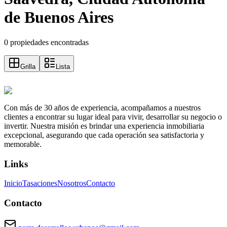
de Buenos Aires
0 propiedades encontradas
Grilla
Lista
Con más de 30 años de experiencia, acompañamos a nuestros
clientes a encontrar su lugar ideal para vivir, desarrollar su negocio o
invertir. Nuestra misión es brindar una experiencia inmobiliaria
excepcional, asegurando que cada operación sea satisfactoria y
memorable.
Links
Inicio
Tasaciones
Nosotros
Contacto
Contacto