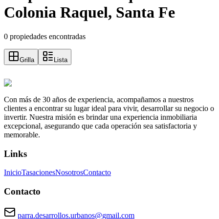
Colonia Raquel, Santa Fe
0 propiedades encontradas
Grilla
Lista
Con más de 30 años de experiencia, acompañamos a nuestros
clientes a encontrar su lugar ideal para vivir, desarrollar su negocio o
invertir. Nuestra misión es brindar una experiencia inmobiliaria
excepcional, asegurando que cada operación sea satisfactoria y
memorable.
Links
Inicio
Tasaciones
Nosotros
Contacto
Contacto
parra.desarrollos.urbanos@gmail.com