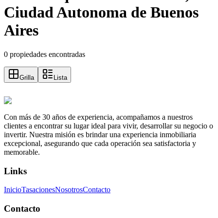
Ciudad Autonoma de Buenos
Aires
0 propiedades encontradas
Grilla
Lista
Con más de 30 años de experiencia, acompañamos a nuestros
clientes a encontrar su lugar ideal para vivir, desarrollar su negocio o
invertir. Nuestra misión es brindar una experiencia inmobiliaria
excepcional, asegurando que cada operación sea satisfactoria y
memorable.
Links
Inicio
Tasaciones
Nosotros
Contacto
Contacto