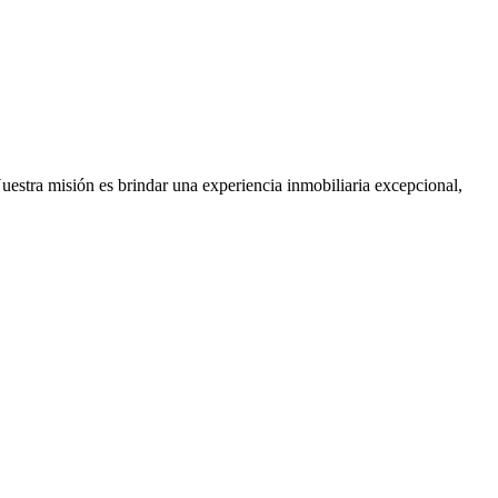
Nuestra misión es brindar una experiencia inmobiliaria excepcional,