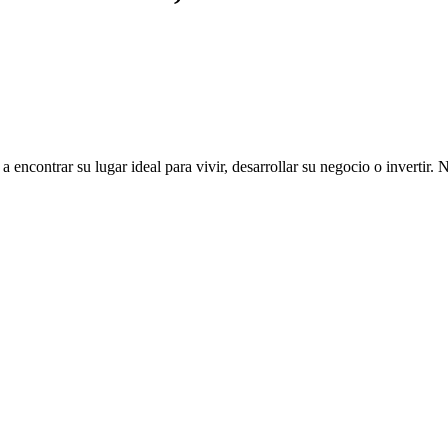
ncontrar su lugar ideal para vivir, desarrollar su negocio o invertir. 