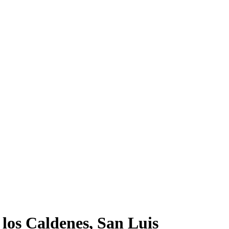
los Caldenes, San Luis