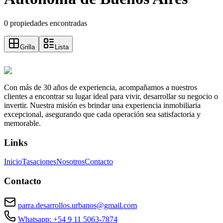
0 propiedades encontradas
Grilla
Lista
Con más de 30 años de experiencia, acompañamos a nuestros
clientes a encontrar su lugar ideal para vivir, desarrollar su negocio o
invertir. Nuestra misión es brindar una experiencia inmobiliaria
excepcional, asegurando que cada operación sea satisfactoria y
memorable.
Links
Inicio
Tasaciones
Nosotros
Contacto
Contacto
parra.desarrollos.urbanos@gmail.com
Whatsapp: +54 9 11 5063-7874