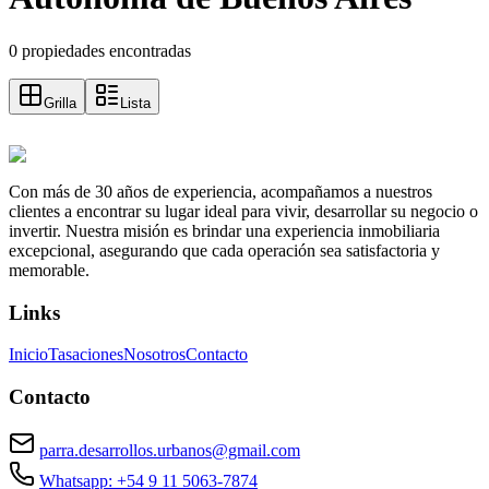
0 propiedades encontradas
Grilla
Lista
Con más de 30 años de experiencia, acompañamos a nuestros
clientes a encontrar su lugar ideal para vivir, desarrollar su negocio o
invertir. Nuestra misión es brindar una experiencia inmobiliaria
excepcional, asegurando que cada operación sea satisfactoria y
memorable.
Links
Inicio
Tasaciones
Nosotros
Contacto
Contacto
parra.desarrollos.urbanos@gmail.com
Whatsapp: +54 9 11 5063-7874