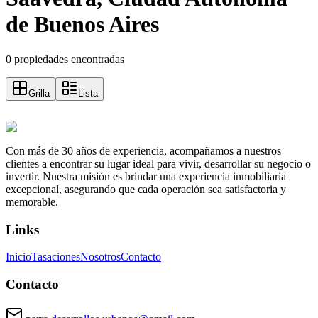
de Buenos Aires
0 propiedades encontradas
Grilla
Lista
Con más de 30 años de experiencia, acompañamos a nuestros
clientes a encontrar su lugar ideal para vivir, desarrollar su negocio o
invertir. Nuestra misión es brindar una experiencia inmobiliaria
excepcional, asegurando que cada operación sea satisfactoria y
memorable.
Links
Inicio
Tasaciones
Nosotros
Contacto
Contacto