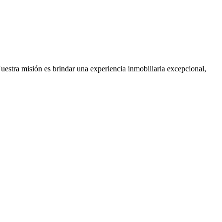
Nuestra misión es brindar una experiencia inmobiliaria excepcional,