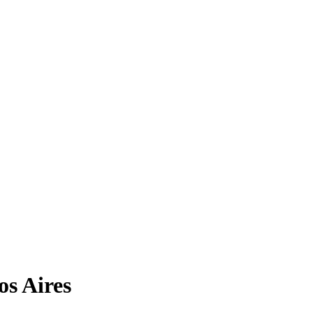
os Aires