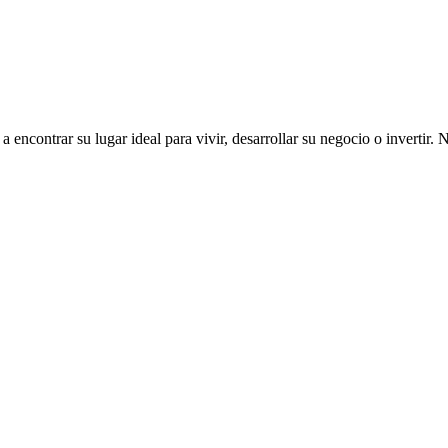
ncontrar su lugar ideal para vivir, desarrollar su negocio o invertir. 