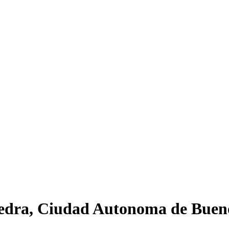
vedra, Ciudad Autonoma de Buen