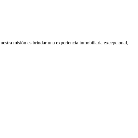
Nuestra misión es brindar una experiencia inmobiliaria excepcional,