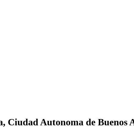
ra, Ciudad Autonoma de Buenos A