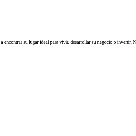
ncontrar su lugar ideal para vivir, desarrollar su negocio o invertir. 