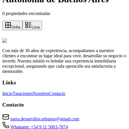
0 propiedades encontradas
Grilla
Lista
Con más de 30 años de experiencia, acompañamos a nuestros
clientes a encontrar su lugar ideal para vivir, desarrollar su negocio o
invertir. Nuestra misión es brindar una experiencia inmobiliaria
excepcional, asegurando que cada operación sea satisfactoria y
memorable.
Links
Inicio
Tasaciones
Nosotros
Contacto
Contacto
parra.desarrollos.urbanos@gmail.com
Whatsapp: +54 9 11 5063-7874