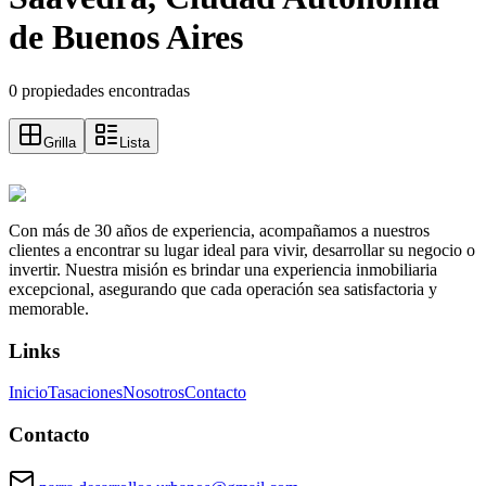
de Buenos Aires
0 propiedades encontradas
Grilla
Lista
Con más de 30 años de experiencia, acompañamos a nuestros
clientes a encontrar su lugar ideal para vivir, desarrollar su negocio o
invertir. Nuestra misión es brindar una experiencia inmobiliaria
excepcional, asegurando que cada operación sea satisfactoria y
memorable.
Links
Inicio
Tasaciones
Nosotros
Contacto
Contacto