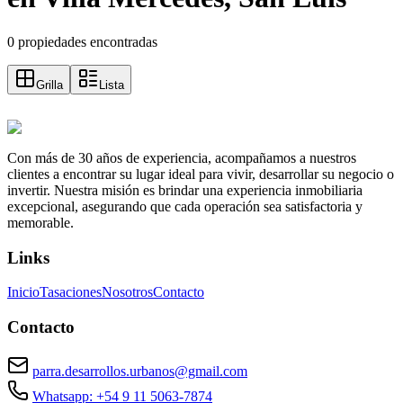
0 propiedades encontradas
Grilla
Lista
Con más de 30 años de experiencia, acompañamos a nuestros
clientes a encontrar su lugar ideal para vivir, desarrollar su negocio o
invertir. Nuestra misión es brindar una experiencia inmobiliaria
excepcional, asegurando que cada operación sea satisfactoria y
memorable.
Links
Inicio
Tasaciones
Nosotros
Contacto
Contacto
parra.desarrollos.urbanos@gmail.com
Whatsapp: +54 9 11 5063-7874