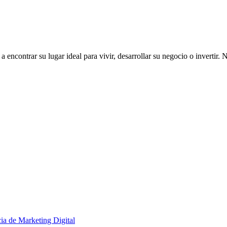
ncontrar su lugar ideal para vivir, desarrollar su negocio o invertir. 
ia de Marketing Digital