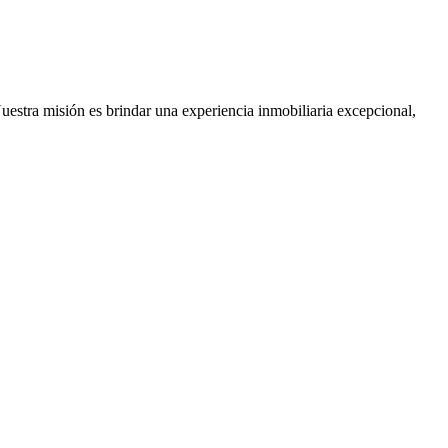
Nuestra misión es brindar una experiencia inmobiliaria excepcional,