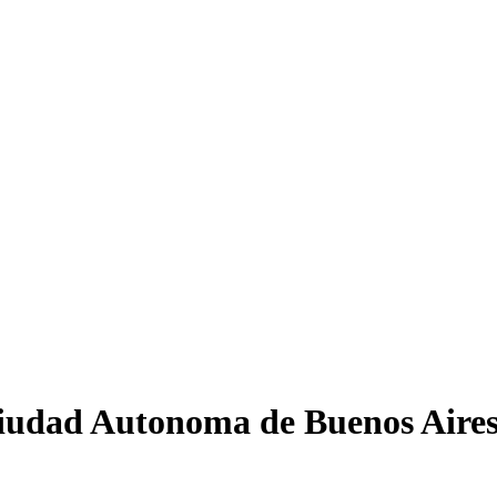
Ciudad Autonoma de Buenos Aire