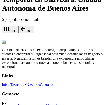
Autonoma de Buenos Aires
0 propiedades encontradas
Grilla
Lista
Con más de 30 años de experiencia, acompañamos a nuestros
clientes a encontrar su lugar ideal para vivir, desarrollar su negocio o
invertir. Nuestra misión es brindar una experiencia inmobiliaria
excepcional, asegurando que cada operación sea satisfactoria y
memorable.
Links
Inicio
Tasaciones
Nosotros
Contacto
Contacto