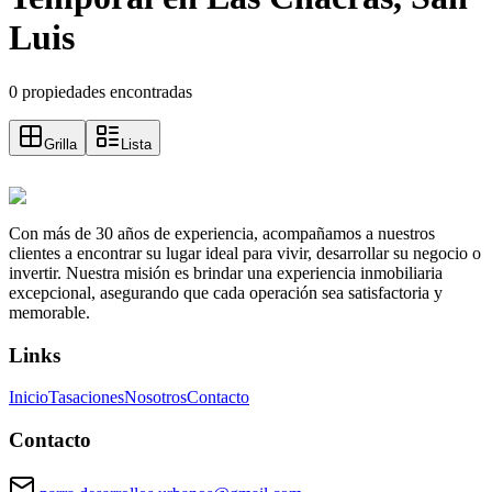
Luis
0 propiedades encontradas
Grilla
Lista
Con más de 30 años de experiencia, acompañamos a nuestros
clientes a encontrar su lugar ideal para vivir, desarrollar su negocio o
invertir. Nuestra misión es brindar una experiencia inmobiliaria
excepcional, asegurando que cada operación sea satisfactoria y
memorable.
Links
Inicio
Tasaciones
Nosotros
Contacto
Contacto