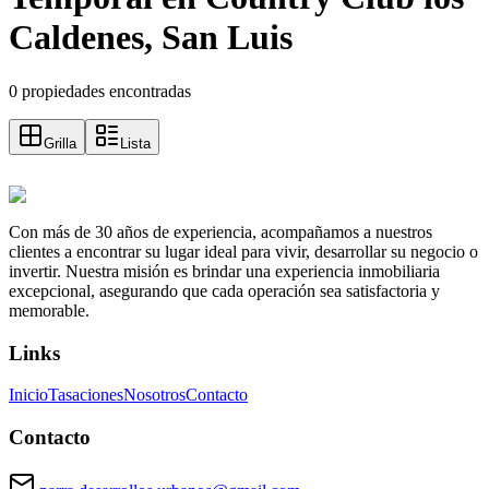
Caldenes, San Luis
0 propiedades encontradas
Grilla
Lista
Con más de 30 años de experiencia, acompañamos a nuestros
clientes a encontrar su lugar ideal para vivir, desarrollar su negocio o
invertir. Nuestra misión es brindar una experiencia inmobiliaria
excepcional, asegurando que cada operación sea satisfactoria y
memorable.
Links
Inicio
Tasaciones
Nosotros
Contacto
Contacto