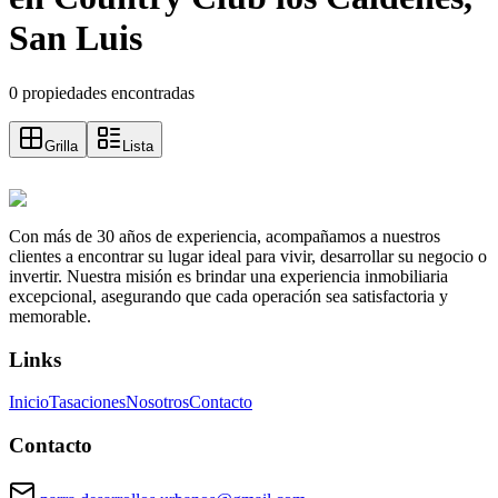
San Luis
0 propiedades encontradas
Grilla
Lista
Con más de 30 años de experiencia, acompañamos a nuestros
clientes a encontrar su lugar ideal para vivir, desarrollar su negocio o
invertir. Nuestra misión es brindar una experiencia inmobiliaria
excepcional, asegurando que cada operación sea satisfactoria y
memorable.
Links
Inicio
Tasaciones
Nosotros
Contacto
Contacto