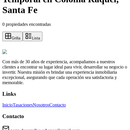
Santa Fe
0 propiedades encontradas
Grilla
Lista
Con más de 30 años de experiencia, acompañamos a nuestros
clientes a encontrar su lugar ideal para vivir, desarrollar su negocio o
invertir. Nuestra misión es brindar una experiencia inmobiliaria
excepcional, asegurando que cada operación sea satisfactoria y
memorable.
Links
Inicio
Tasaciones
Nosotros
Contacto
Contacto