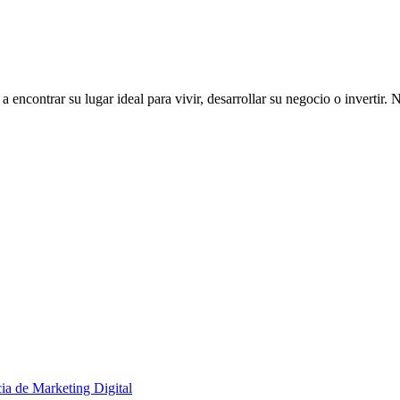
ncontrar su lugar ideal para vivir, desarrollar su negocio o invertir. 
ia de Marketing Digital