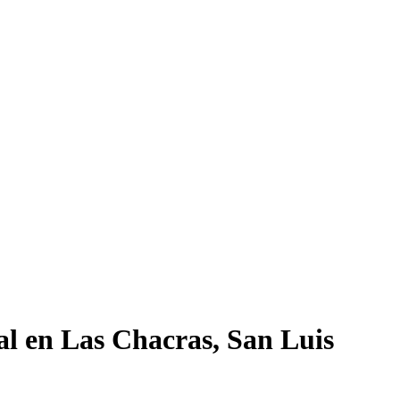
al en Las Chacras, San Luis