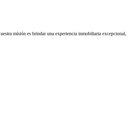
Nuestra misión es brindar una experiencia inmobiliaria excepcional,