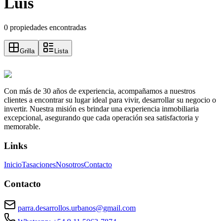
Luis
0 propiedades encontradas
Grilla
Lista
Con más de 30 años de experiencia, acompañamos a nuestros
clientes a encontrar su lugar ideal para vivir, desarrollar su negocio o
invertir. Nuestra misión es brindar una experiencia inmobiliaria
excepcional, asegurando que cada operación sea satisfactoria y
memorable.
Links
Inicio
Tasaciones
Nosotros
Contacto
Contacto
parra.desarrollos.urbanos@gmail.com