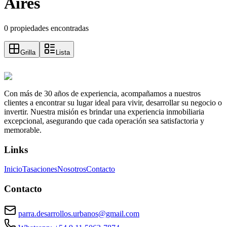
Aires
0 propiedades encontradas
Grilla
Lista
Con más de 30 años de experiencia, acompañamos a nuestros
clientes a encontrar su lugar ideal para vivir, desarrollar su negocio o
invertir. Nuestra misión es brindar una experiencia inmobiliaria
excepcional, asegurando que cada operación sea satisfactoria y
memorable.
Links
Inicio
Tasaciones
Nosotros
Contacto
Contacto
parra.desarrollos.urbanos@gmail.com