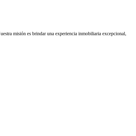
Nuestra misión es brindar una experiencia inmobiliaria excepcional,