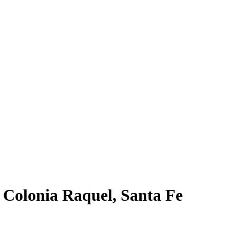
 Colonia Raquel, Santa Fe