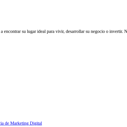
ncontrar su lugar ideal para vivir, desarrollar su negocio o invertir. 
ia de Marketing Digital