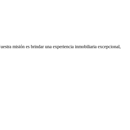
Nuestra misión es brindar una experiencia inmobiliaria excepcional,