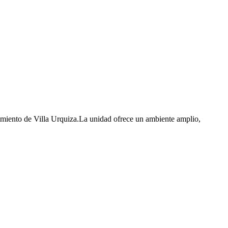
ecimiento de Villa Urquiza.La unidad ofrece un ambiente amplio,