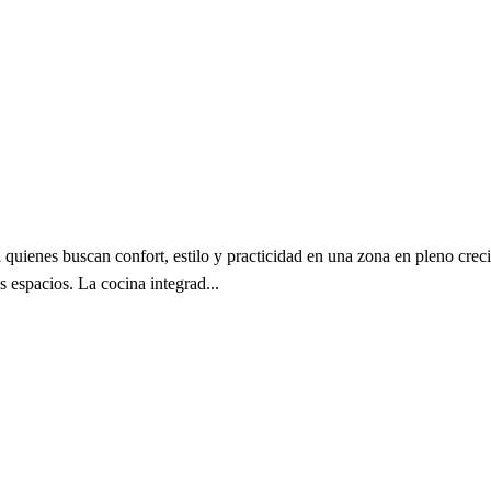
a quienes buscan confort, estilo y practicidad en una zona en pleno cr
 espacios. La cocina integrad...