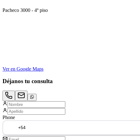
Pacheco 3000 - 4º piso
Ver en Google Maps
Déjanos tu consulta
Phone