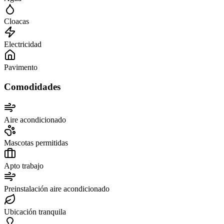
Cloacas
Electricidad
Pavimento
Comodidades
Aire acondicionado
Mascotas permitidas
Apto trabajo
Preinstalación aire acondicionado
Ubicación tranquila