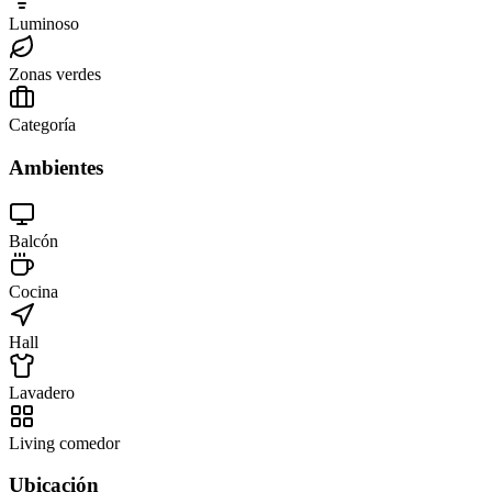
Luminoso
Zonas verdes
Categoría
Ambientes
Balcón
Cocina
Hall
Lavadero
Living comedor
Ubicación