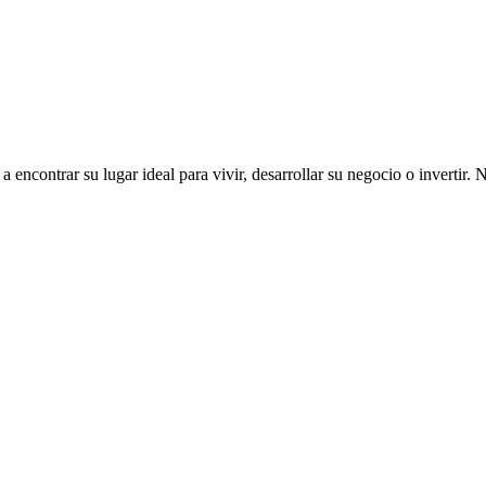
ncontrar su lugar ideal para vivir, desarrollar su negocio o invertir. 